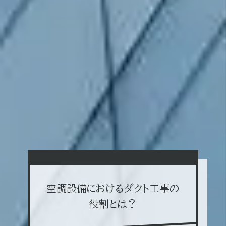
空調設備におけるダクト工事の
役割とは？