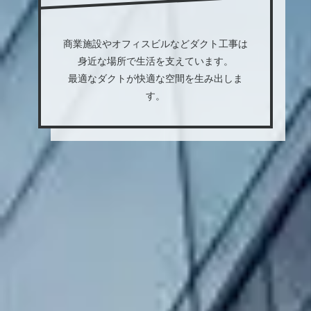
商業施設やオフィスビルなどダクト工事は
身近な場所で生活を支えています。
最適なダクトが快適な空間を生み出しま
す。