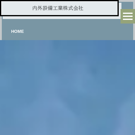
内外設備工業株式会社
HOME